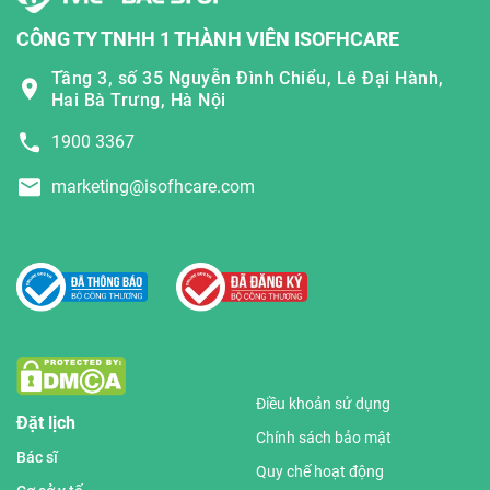
CÔNG TY TNHH 1 THÀNH VIÊN ISOFHCARE
Tầng 3, số 35 Nguyễn Đình Chiểu, Lê Đại Hành,
Hai Bà Trưng, Hà Nội
1900 3367
marketing@isofhcare.com
Điều khoản sử dụng
Đặt lịch
Chính sách bảo mật
Bác sĩ
Quy chế hoạt động