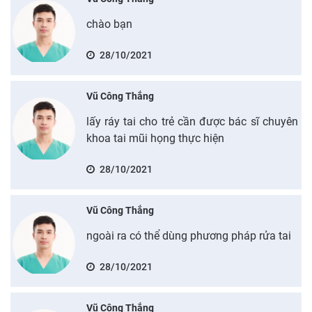
chào bạn
28/10/2021
Vũ Công Thắng
lấy ráy tai cho trẻ cần được bác sĩ chuyên
khoa tai mũi họng thực hiện
28/10/2021
Vũ Công Thắng
ngoài ra có thể dùng phương pháp rửa tai
28/10/2021
Vũ Công Thắng