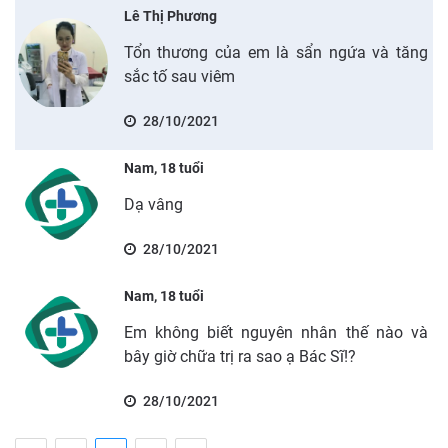
Lê Thị Phương
Tổn thương của em là sẩn ngứa và tăng
sắc tố sau viêm
28/10/2021
Nam, 18 tuổi
Dạ vâng
28/10/2021
Nam, 18 tuổi
Em không biết nguyên nhân thế nào và
bây giờ chữa trị ra sao ạ Bác Sĩ!?
28/10/2021