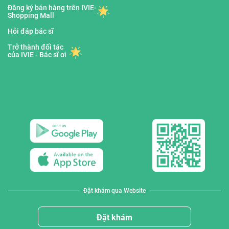
Đăng ký bán hàng trên IVIE-
Shopping Mall
Hỏi đáp bác sĩ
Trở thành đối tác
của IVIE - Bác sĩ ơi
Đặt khám qua Website
Đặt khám