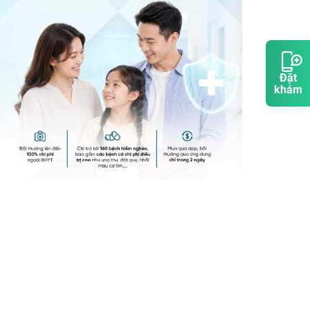
Đặt
khám