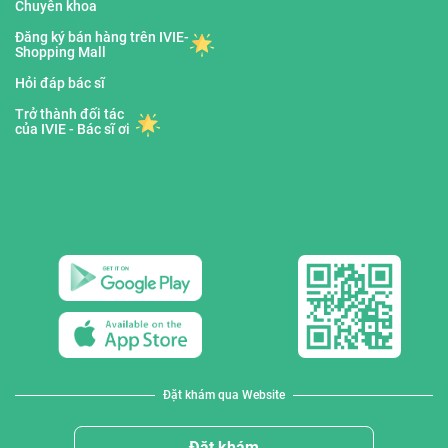
Chuyên khoa
Đăng ký bán hàng trên IVIE-
Shopping Mall
Hỏi đáp bác sĩ
Trở thành đối tác
của IVIE - Bác sĩ ơi
Đặt khám qua Website
Đặt khám