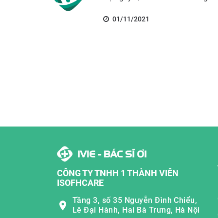
01/11/2021
CÔNG TY TNHH 1 THÀNH VIÊN
ISOFHCARE
Tầng 3, số 35 Nguyễn Đình Chiểu,
Lê Đại Hành, Hai Bà Trưng, Hà Nội