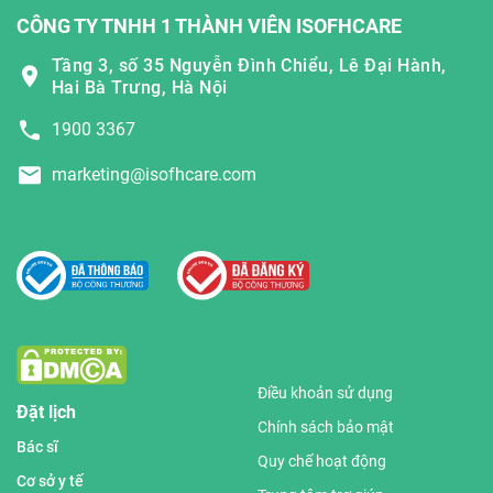
CÔNG TY TNHH 1 THÀNH VIÊN ISOFHCARE
Tầng 3, số 35 Nguyễn Đình Chiểu, Lê Đại Hành,
Hai Bà Trưng, Hà Nội
1900 3367
marketing@isofhcare.com
Điều khoản sử dụng
Đặt lịch
Chính sách bảo mật
Bác sĩ
Quy chế hoạt động
Cơ sở y tế