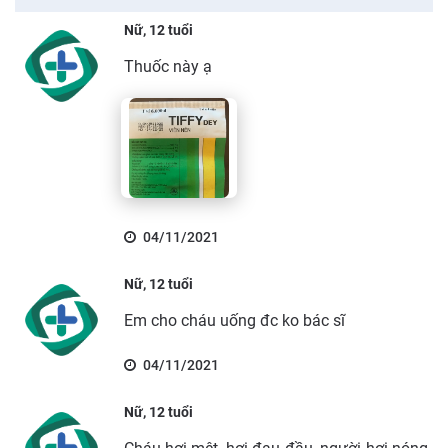
Nữ, 12 tuổi
Thuốc này ạ
04/11/2021
Nữ, 12 tuổi
Em cho cháu uống đc ko bác sĩ
04/11/2021
Nữ, 12 tuổi