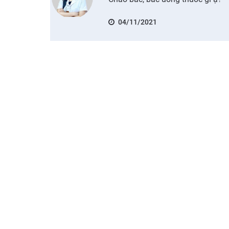
04/11/2021