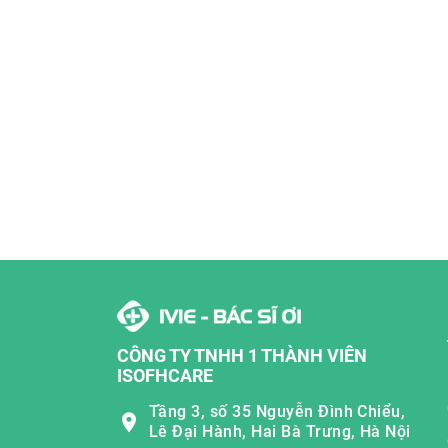
CÔNG TY TNHH 1 THÀNH VIÊN
ISOFHCARE
Tầng 3, số 35 Nguyễn Đình Chiểu,
Lê Đại Hành, Hai Bà Trưng, Hà Nội