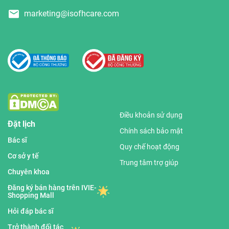
marketing@isofhcare.com
Điều khoản sử dụng
Đặt lịch
Chính sách bảo mật
Bác sĩ
Quy chế hoạt động
Cơ sở y tế
Trung tâm trợ giúp
Chuyên khoa
Đăng ký bán hàng trên IVIE-
Shopping Mall
Hỏi đáp bác sĩ
Trở thành đối tác