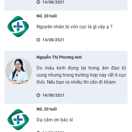
14/08/2021
Nữ, 20 tuổi
Nguyên nhân bị vón cục là gì vậy ạ ?
14/08/2021
Nguyễn Thị Phương Anh
Do máu kinh đọng lại trong âm đạo tử
cung nhưng trong trường hợp này rất ít cục
thôi. Nếu bạn ra nhiều thì cần đi khám
14/08/2021
Nữ, 20 tuổi
Dạ cảm ơn bác sĩ