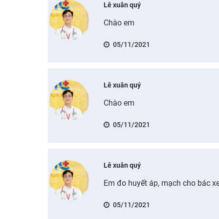
Lê xuân quý
Chào em
05/11/2021
Lê xuân quý
Chào em
05/11/2021
Lê xuân quý
Em đo huyết áp, mạch cho bác x
05/11/2021