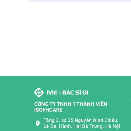
CÔNG TY TNHH 1 THÀNH VIÊN
ISOFHCARE
Tầng 3, số 35 Nguyễn Đình Chiểu,
Lê Đại Hành, Hai Bà Trưng, Hà Nội