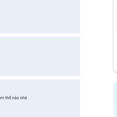
em thế nào nhé