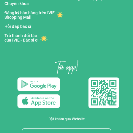
Chuyên khoa
Đăng ký bán hàng trên IVIE-
Shopping Mall
Hỏi đáp bác sĩ
Trở thành đối tác
của IVIE - Bác sĩ ơi
Đặt khám qua Website