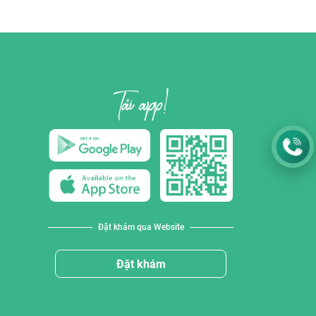
Đặt khám qua Website
Đặt khám