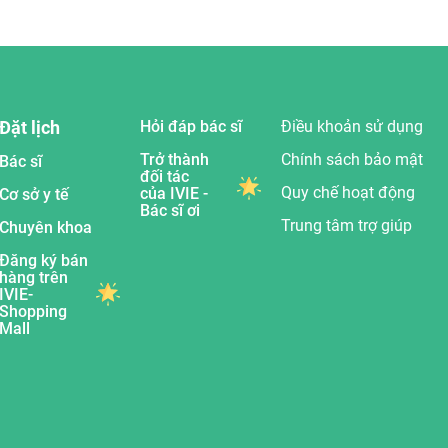
Đặt lịch
Hỏi đáp bác sĩ
Điều khoản sử dụng
Trở thành
Chính sách bảo mật
Bác sĩ
đối tác
Quy chế hoạt động
của IVIE -
Cơ sở y tế
Bác sĩ ơi
Trung tâm trợ giúp
Chuyên khoa
Đăng ký bán
hàng trên
IVIE-
Shopping
Mall