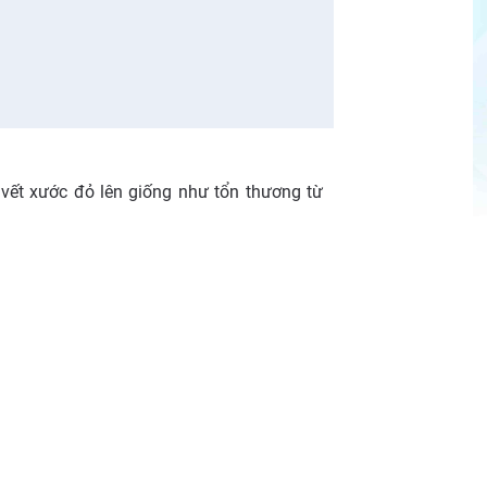
vết xước đỏ lên giống như tổn thương từ