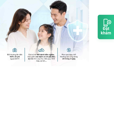
Đặt
khám