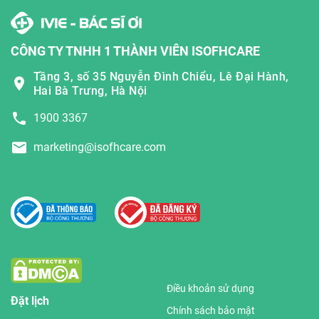
CÔNG TY TNHH 1 THÀNH VIÊN ISOFHCARE
Tầng 3, số 35 Nguyễn Đình Chiểu, Lê Đại Hành,
Hai Bà Trưng, Hà Nội
1900 3367
marketing@isofhcare.com
Điều khoản sử dụng
Đặt lịch
Chính sách bảo mật