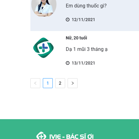
Em dùng thuốc gì?
12/11/2021
Nữ, 20 tuổi
Dạ 1 mũi 3 tháng ạ
13/11/2021
1
2