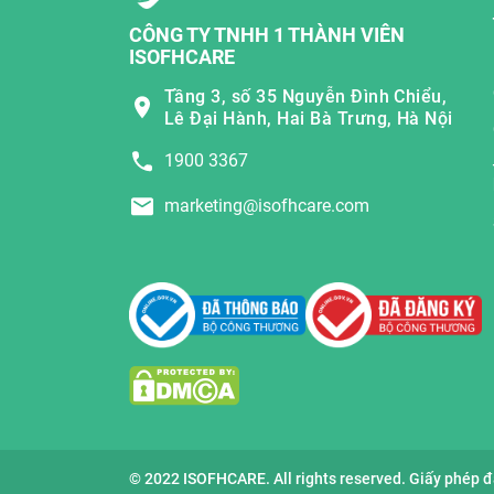
CÔNG TY TNHH 1 THÀNH VIÊN
ISOFHCARE
Tầng 3, số 35 Nguyễn Đình Chiểu,
Lê Đại Hành, Hai Bà Trưng, Hà Nội
1900 3367
marketing@isofhcare.com
© 2022 ISOFHCARE. All rights reserved. Giấy phép 