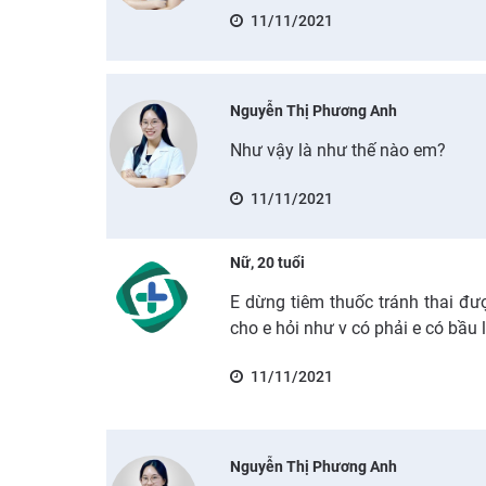
11/11/2021
Nguyễn Thị Phương Anh
Như vậy là như thế nào em?
11/11/2021
Nữ, 20 tuổi
E dừng tiêm thuốc tránh thai đư
cho e hỏi như v có phải e có bầu 
11/11/2021
Nguyễn Thị Phương Anh