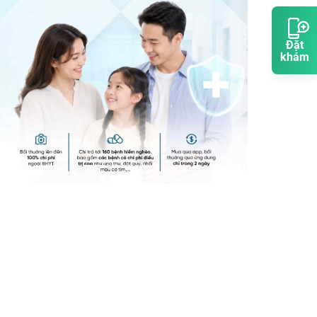
Đặt
khám