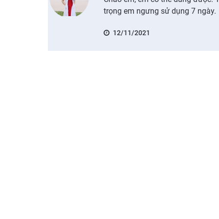
trọng em ngưng sử dụng 7 ngày.
12/11/2021