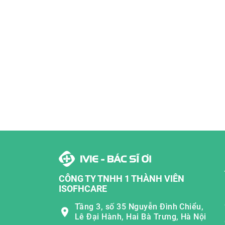
CÔNG TY TNHH 1 THÀNH VIÊN
ISOFHCARE
Tầng 3, số 35 Nguyễn Đình Chiểu,
Lê Đại Hành, Hai Bà Trưng, Hà Nội