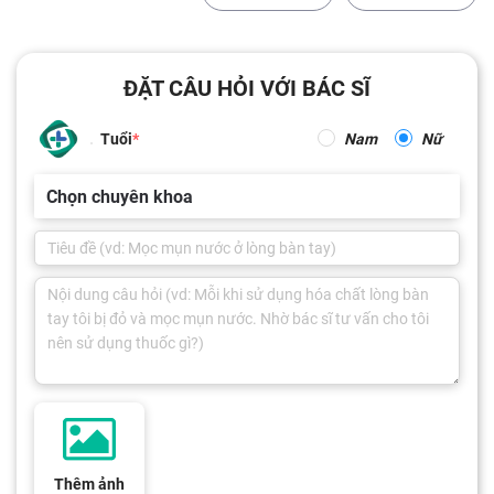
ĐẶT CÂU HỎI VỚI BÁC SĨ
Tuổi
Nam
Nữ
Chọn chuyên khoa
Thêm ảnh