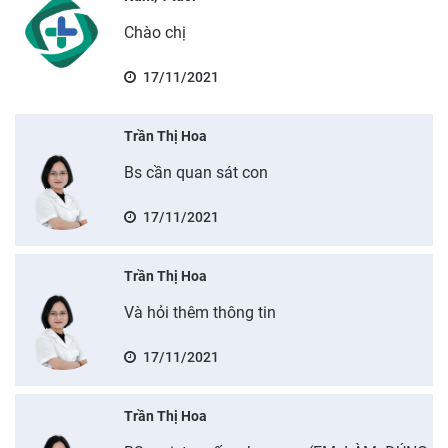
Chào chị
17/11/2021
Trần Thị Hoa
Bs cần quan sát con
17/11/2021
Trần Thị Hoa
Và hỏi thêm thông tin
17/11/2021
Trần Thị Hoa