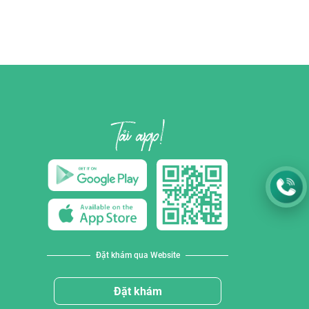
Đặt khám qua Website
Đặt khám