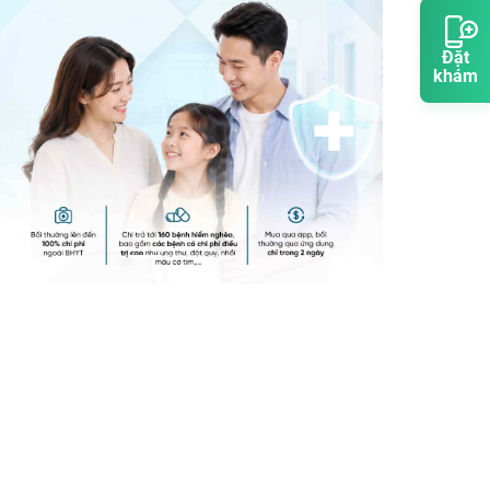
Đặt
khám