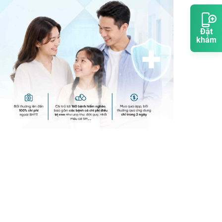
Đặt
khám