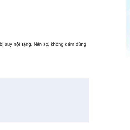
 bị suy nội tạng. Nên sợ, không dám dùng