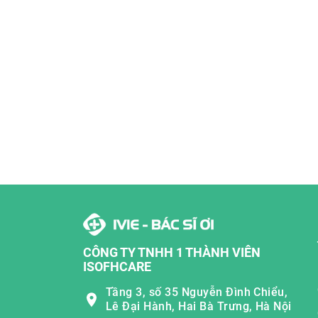
CÔNG TY TNHH 1 THÀNH VIÊN
ISOFHCARE
Tầng 3, số 35 Nguyễn Đình Chiểu,
Lê Đại Hành, Hai Bà Trưng, Hà Nội