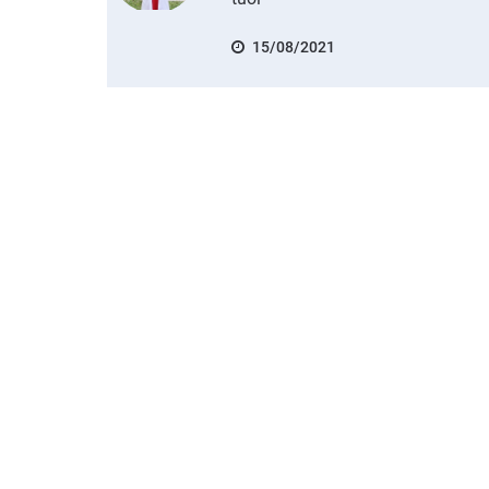
15/08/2021