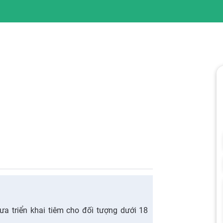
ưa triển khai tiêm cho đối tượng dưới 18