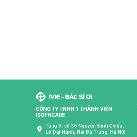
CÔNG TY TNHH 1 THÀNH VIÊN
ISOFHCARE
Tầng 3, số 35 Nguyễn Đình Chiểu,
Lê Đại Hành, Hai Bà Trưng, Hà Nội