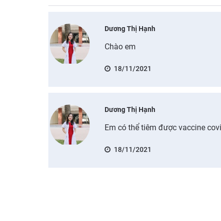
Dương Thị Hạnh
Chào em
18/11/2021
Dương Thị Hạnh
Em có thể tiêm được vaccine cov
18/11/2021