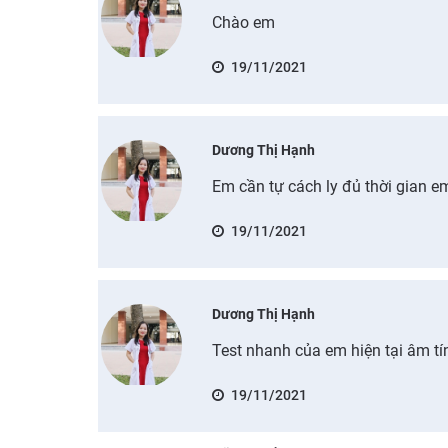
Chào em
19/11/2021
Dương Thị Hạnh
Em cần tự cách ly đủ thời gian e
19/11/2021
Dương Thị Hạnh
Test nhanh của em hiện tại âm t
19/11/2021