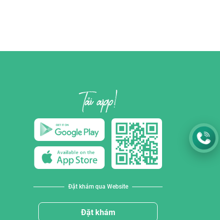
Đặt khám qua Website
Đặt khám