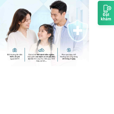
Đặt
khám