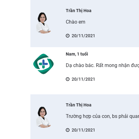
Trần Thị Hoa
Chào em
20/11/2021
Nam, 1 tuổi
Dạ chào bác. Rất mong nhận đượ
20/11/2021
Trần Thị Hoa
Trường hợp của con, bs phải quan
20/11/2021