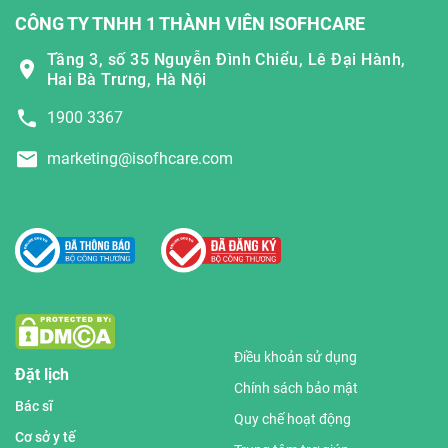
CÔNG TY TNHH 1 THÀNH VIÊN ISOFHCARE
Tầng 3, số 35 Nguyễn Đình Chiểu, Lê Đại Hành,
Hai Bà Trưng, Hà Nội
1900 3367
marketing@isofhcare.com
Điều khoản sử dụng
Đặt lịch
Chính sách bảo mật
Bác sĩ
Quy chế hoạt động
Cơ sở y tế