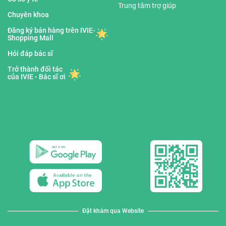
Trung tâm trợ giúp
Chuyên khoa
Đăng ký bán hàng trên IVIE-
Shopping Mall
Hỏi đáp bác sĩ
Trở thành đối tác
của IVIE - Bác sĩ ơi
Đặt khám qua Website