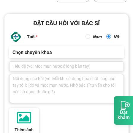
ĐẶT CÂU HỎI VỚI BÁC SĨ
Tuổi
Nam
Nữ
Chọn chuyên khoa
Đặt
khám
Thêm ảnh