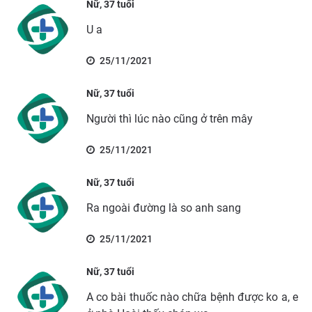
Nữ, 37 tuổi
U a
25/11/2021
Nữ, 37 tuổi
Người thì lúc nào cũng ở trên mây
25/11/2021
Nữ, 37 tuổi
Ra ngoài đường là so anh sang
25/11/2021
Nữ, 37 tuổi
A co bài thuốc nào chữa bệnh được ko a, e