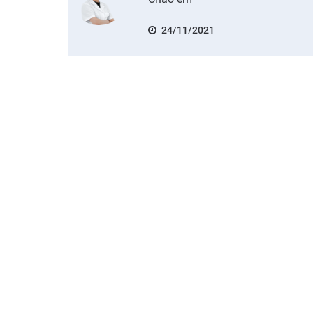
24/11/2021