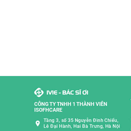
CÔNG TY TNHH 1 THÀNH VIÊN
ISOFHCARE
Tầng 3, số 35 Nguyễn Đình Chiểu,
Lê Đại Hành, Hai Bà Trưng, Hà Nội