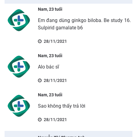
Nam, 23 tuổi
Em đang dùng ginkgo biloba. Be study 16.
Sulpirid gamalate b6
28/11/2021
Nam, 23 tuổi
Alo bác sĩ
28/11/2021
Nam, 23 tuổi
Sao không thấy trả lời
28/11/2021