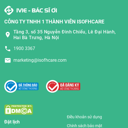
CÔNG TY TNHH 1 THÀNH VIÊN ISOFHCARE
Tầng 3, số 35 Nguyễn Đình Chiểu, Lê Đại Hành,
Hai Bà Trưng, Hà Nội
1900 3367
marketing@isofhcare.com
Điều khoản sử dụng
Đặt lịch
Chính sách bảo mật