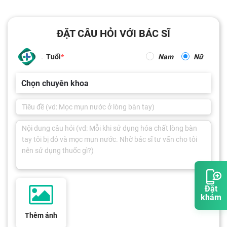
ĐẶT CÂU HỎI VỚI BÁC SĨ
Tuổi
Nam
Nữ
Chọn chuyên khoa
Đặt
khám
Thêm ảnh