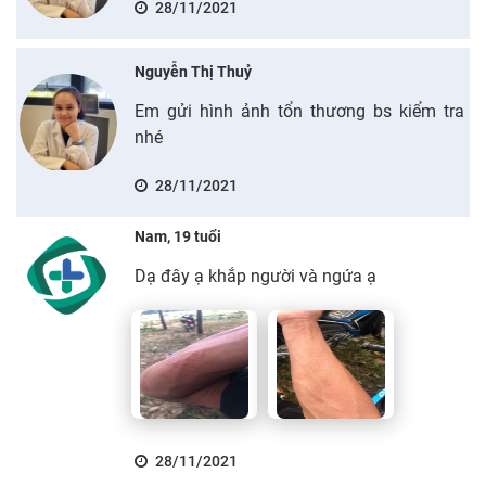
28/11/2021
Nguyễn Thị Thuỷ
Em gửi hình ảnh tổn thương bs kiểm tra
nhé
28/11/2021
Nam, 19 tuổi
Dạ đây ạ khắp người và ngứa ạ
28/11/2021