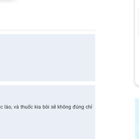
 lào, và thuốc kia bôi sẽ không đúng chỉ