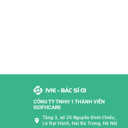
CÔNG TY TNHH 1 THÀNH VIÊN
ISOFHCARE
Tầng 3, số 35 Nguyễn Đình Chiểu,
Lê Đại Hành, Hai Bà Trưng, Hà Nội