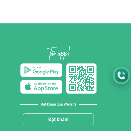
Đặt khám qua Website
Đặt khám