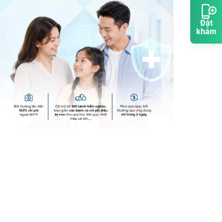
Đặt
khám