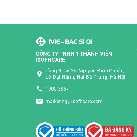
CÔNG TY TNHH 1 THÀNH VIÊN
ISOFHCARE
Tầng 3, số 35 Nguyễn Đình Chiểu,
Lê Đại Hành, Hai Bà Trưng, Hà Nội
1900 3367
marketing@isofhcare.com