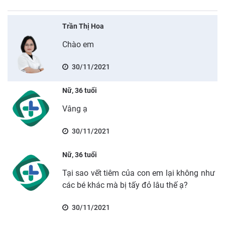
Trần Thị Hoa
Chào em
30/11/2021
Nữ, 36 tuổi
Vâng ạ
30/11/2021
Nữ, 36 tuổi
Tại sao vết tiêm của con em lại không như
các bé khác mà bị tấy đỏ lâu thế ạ?
30/11/2021