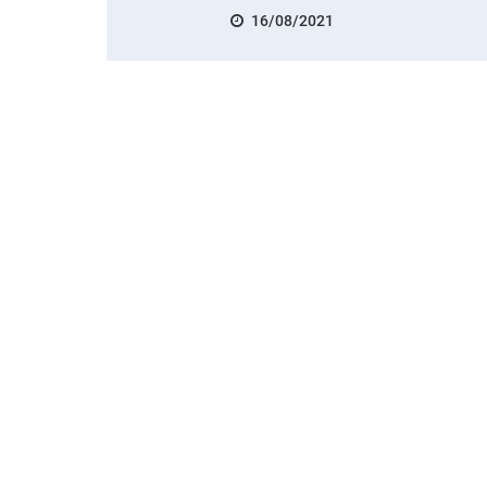
16/08/2021