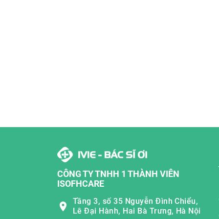
CÔNG TY TNHH 1 THÀNH VIÊN
ISOFHCARE
Tầng 3, số 35 Nguyễn Đình Chiểu,
Lê Đại Hành, Hai Bà Trưng, Hà Nội