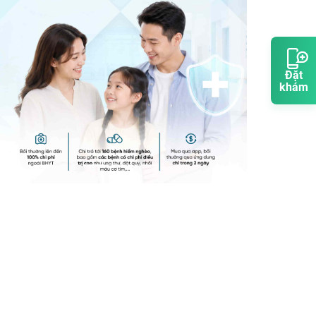
Đặt
khám