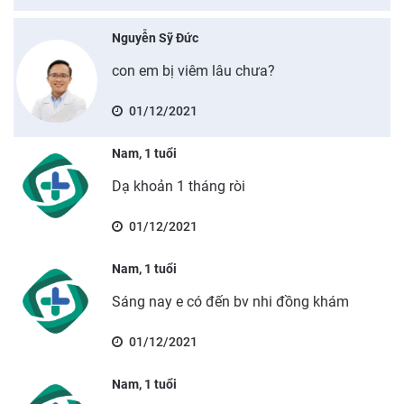
Nguyễn Sỹ Đức
con em bị viêm lâu chưa?
01/12/2021
Nam, 1 tuổi
Dạ khoản 1 tháng ròi
01/12/2021
Nam, 1 tuổi
Sáng nay e có đến bv nhi đồng khám
01/12/2021
Nam, 1 tuổi