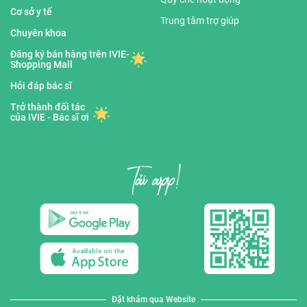
Cơ sở y tế
Trung tâm trợ giúp
Chuyên khoa
Đăng ký bán hàng trên IVIE-
Shopping Mall
Hỏi đáp bác sĩ
Trở thành đối tác
của IVIE - Bác sĩ ơi
Đặt khám qua Website