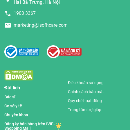
Hai Bà Trưng, Hà Nội
1900 3367
marketing@isofhcare.com
Điều khoản sử dụng
Đặt lịch
Chính sách bảo mật
Bác sĩ
Quy chế hoạt động
Cơ sở y tế
Trung tâm trợ giúp
Chuyên khoa
Đăng ký bán hàng trên IVIE-
Shopping Mall