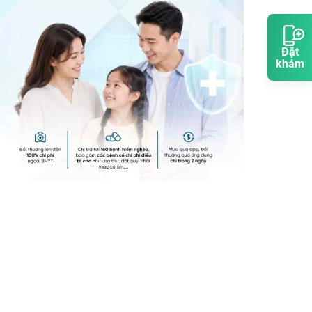
Đặt
khám