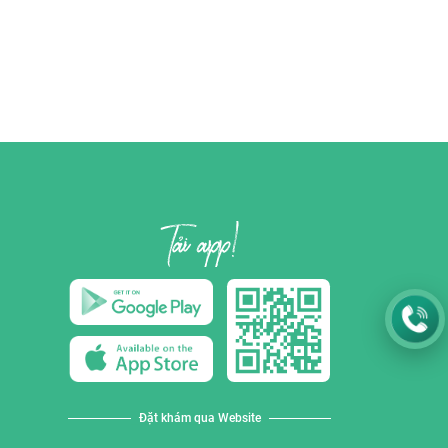
Đặt khám qua Website