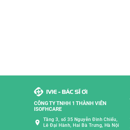
CÔNG TY TNHH 1 THÀNH VIÊN
ISOFHCARE
Tầng 3, số 35 Nguyễn Đình Chiểu,
Lê Đại Hành, Hai Bà Trưng, Hà Nội