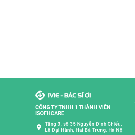
CÔNG TY TNHH 1 THÀNH VIÊN
ISOFHCARE
Tầng 3, số 35 Nguyễn Đình Chiểu,
Lê Đại Hành, Hai Bà Trưng, Hà Nội