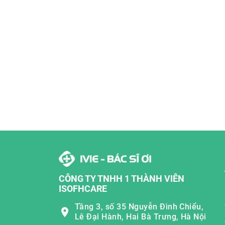
CÔNG TY TNHH 1 THÀNH VIÊN
ISOFHCARE
Tầng 3, số 35 Nguyễn Đình Chiểu,
Lê Đại Hành, Hai Bà Trưng, Hà Nội