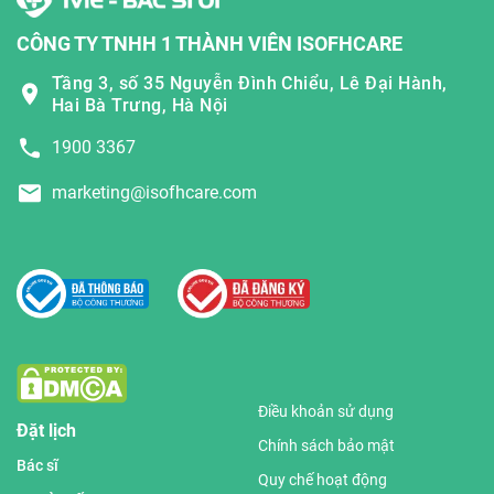
CÔNG TY TNHH 1 THÀNH VIÊN ISOFHCARE
Tầng 3, số 35 Nguyễn Đình Chiểu, Lê Đại Hành,
Hai Bà Trưng, Hà Nội
1900 3367
marketing@isofhcare.com
Điều khoản sử dụng
Đặt lịch
Chính sách bảo mật
Bác sĩ
Quy chế hoạt động