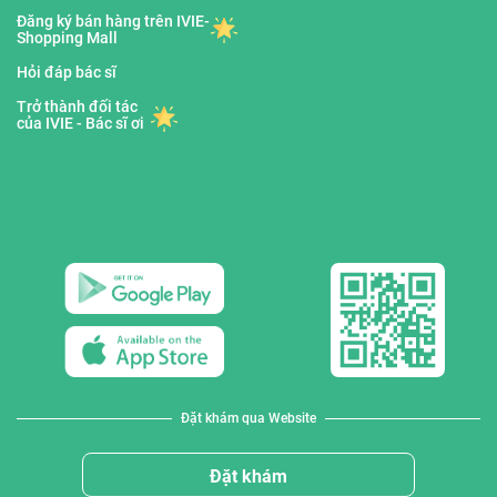
Đăng ký bán hàng trên IVIE-
Shopping Mall
Hỏi đáp bác sĩ
Trở thành đối tác
của IVIE - Bác sĩ ơi
Đặt khám qua Website
Đặt khám