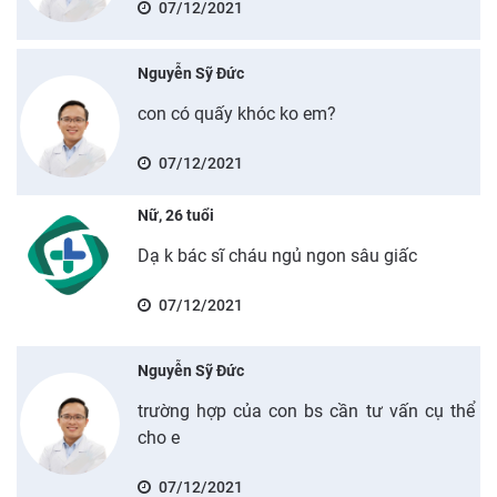
07/12/2021
Nguyễn Sỹ Đức
con có quấy khóc ko em?
07/12/2021
Nữ, 26 tuổi
Dạ k bác sĩ cháu ngủ ngon sâu giấc
07/12/2021
Nguyễn Sỹ Đức
trường hợp của con bs cần tư vấn cụ thể
cho e
07/12/2021